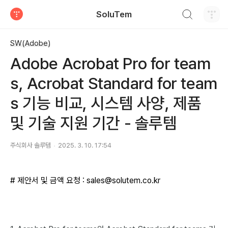
검색하기
SoluTem
티스토리
SW(Adobe)
Adobe Acrobat Pro for team
s, Acrobat Standard for team
s 기능 비교, 시스템 사양, 제품
및 기술 지원 기간 - 솔루템
주식회사 솔루템
2025. 3. 10. 17:54
# 제안서 및 금액 요청 : sales@solutem.co.kr