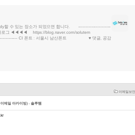
할 수 있는 장소가 되었으면 합니다. ----------------------
블로그 ◀◀◀◀ https://blog.naver.com/solutem
------------ CI 폰트 : 서울시 남산폰트 ♥ 댓글, 공감
«
»
이메일보안
 이메일 아카이빙) - 솔루템
kr