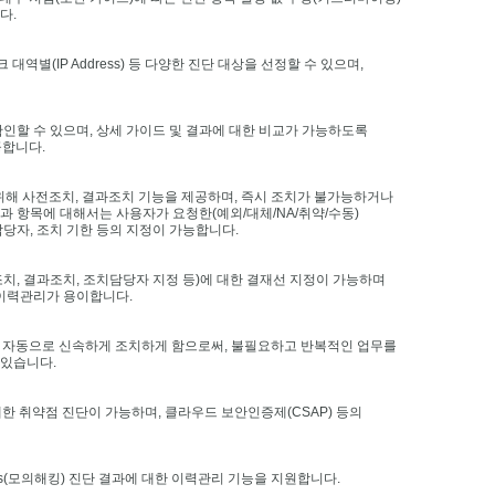
다.
대역별(IP Address) 등 다양한 진단 대상을 선정할 수 있으며,
확인할 수 있으며, 상세 가이드 및 결과에 대한 비교가 가능하도록
공합니다.
위해 사전조치, 결과조치 기능을 제공하며, 즉시 조치가 불가능하거나
 항목에 대해서는 사용자가 요청한(예외/대체/NA/취약/수동)
당자, 조치 기한 등의 지정이 가능합니다.
치, 결과조치, 조치담당자 지정 등)에 대한 결재선 지정이 가능하며
이력관리가 용이합니다.
 자동으로 신속하게 조치하게 함으로써, 불필요하고 반복적인 업무를
있습니다.
한 취약점 진단이 가능하며, 클라우드 보안인증제(CSAP) 등의
entes(모의해킹) 진단 결과에 대한 이력관리 기능을 지원합니다.