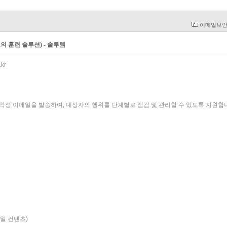
이메일보안
의 훈련 솔루션) - 솔루템
kr
용 악성 이메일을 발송하여, 대상자의 행위를 단계별로 점검 및 관리할 수 있도록 지원합
메일 컨텐츠)