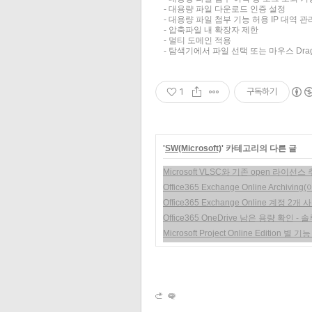
- 대용량 파일 다운로드 인증 설정
- 대용량 파일 첨부 기능 허용 IP 대역 관
- 압축파일 내 확장자 제한
- 멀티 도메인 적용
- 탐색기에서 파일 선택 또는 마우스 Drag
1
구독하기
'
SW(Microsoft)
' 카테고리의 다른 글
Microsoft VLSC와 기존 open 라이선스
Office365 Exchange Online Archivi
Office365 Exchange Online 계정 2
Office365 OneDrive 남은 용량 확인 - 
Microsoft Project Online Edition 별 