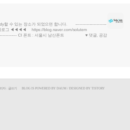
할 수 있는 장소가 되었으면 합니다. ----------------------
블로그 ◀◀◀◀ https://blog.naver.com/solutem
------------ CI 폰트 : 서울시 남산폰트 ♥ 댓글, 공감
리자
:
글쓰기
BLOG IS POWERED BY
DAUM
/ DESIGNED BY
TISTORY