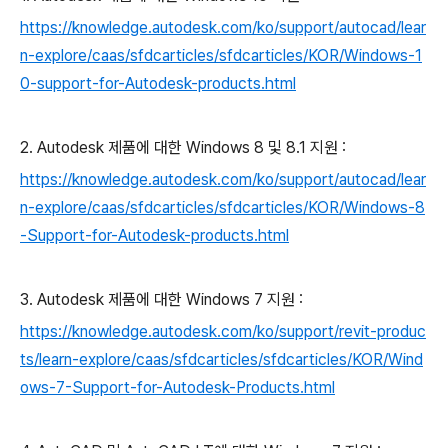
https://knowledge.autodesk.com/ko/support/autocad/lear
n-explore/caas/sfdcarticles/sfdcarticles/KOR/Windows-1
0-support-for-Autodesk-products.html
2. Autodesk 제품에 대한 Windows 8 및 8.1 지원 :
https://knowledge.autodesk.com/ko/support/autocad/lear
n-explore/caas/sfdcarticles/sfdcarticles/KOR/Windows-8
-Support-for-Autodesk-products.html
3. Autodesk 제품에 대한 Windows 7 지원 :
https://knowledge.autodesk.com/ko/support/revit-produc
ts/learn-explore/caas/sfdcarticles/sfdcarticles/KOR/Wind
ows-7-Support-for-Autodesk-Products.html