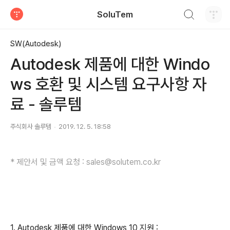
검색하기
SoluTem
티스토리
SW(Autodesk)
Autodesk 제품에 대한 Windo
ws 호환 및 시스템 요구사항 자
료 - 솔루템
주식회사 솔루템
2019. 12. 5. 18:58
* 제안서 및 금액 요청 : sales@solutem.co.kr
1. Autodesk 제품에 대한 Windows 10 지원 :